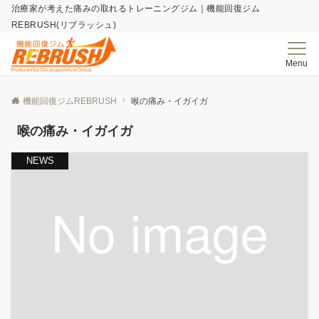
治療家が考えた痛みの取れる​トレーニングジム｜機能回復ジム
REBRUSH(リブラッシュ)
Menu
機能回復ジムREBRUSH
喉の痛み・イガイガ
喉の痛み・イガイガ
NEWS