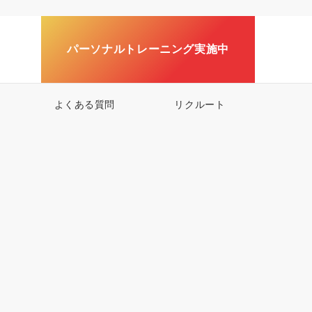
パーソナルトレーニング実施中
よくある質問
リクルート