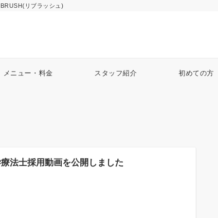
RUSH(リブラッシュ)
メニュー・料金
スタッフ紹介
初めての方
学療法士採用動画を公開しました