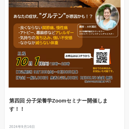
第四回 分子栄養学Zoomセミナー開催しま
す！！
2024年9月16日