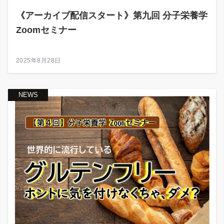
《アーカイブ配信スタート》第九回 分子栄養学
Zoomセミナー
2025年8月28日
NEWS